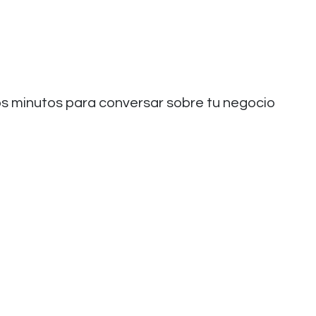
s minutos para conversar sobre tu negocio