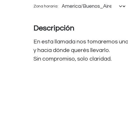
Zona horaria:
Descripción
En esta llamada nos tomaremos uno
y hacia dónde querés llevarlo.
Sin compromiso, solo claridad.